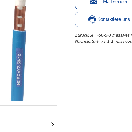
E-Mail senden
Kontaktiere uns
Zurück:
SFF-50-5-3 massives F
Nächste:
SFF-75-1-1 massives 