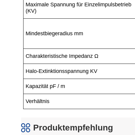
Produktempfehlung