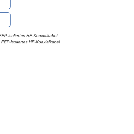
EP-isoliertes HF-Koaxialkabel
FEP-isoliertes HF-Koaxialkabel