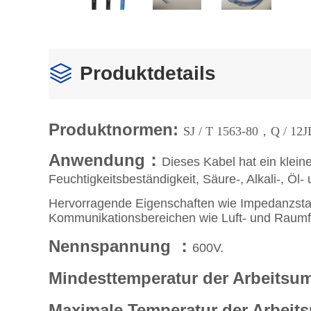
Produktdetails