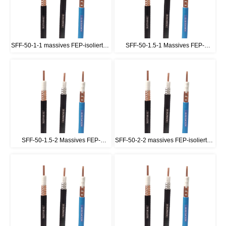
SFF-50-1-1 massives FEP-isoliertes 
SFF-50-1.5-1 Massives FEP-
HF-Koaxialkabel
isoliertes HF-Koaxialkabel
SFF-50-1.5-2 Massives FEP-
SFF-50-2-2 massives FEP-isoliertes 
isoliertes HF-Koaxialkabel
HF-Koaxialkabel