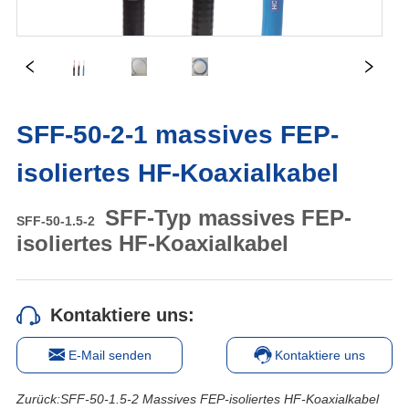
SFF-50-2-1 massives FEP-
isoliertes HF-Koaxialkabel
Kontaktiere uns:
E-Mail senden
Kontaktiere uns
Zurück:
SFF-50-1.5-2 Massives FEP-isoliertes HF-Koaxialkabel