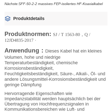
Nächste:
SFF-50-2-2 massives FEP-isoliertes HF-Koaxialkabel
Produktdetails