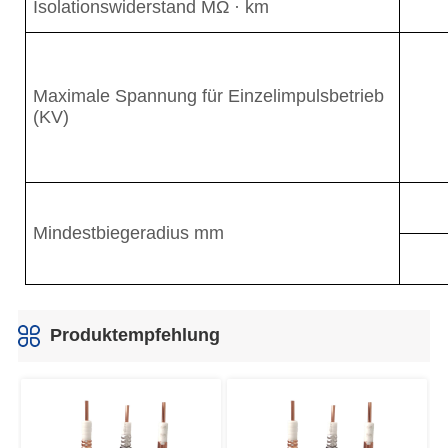
Produktempfehlung