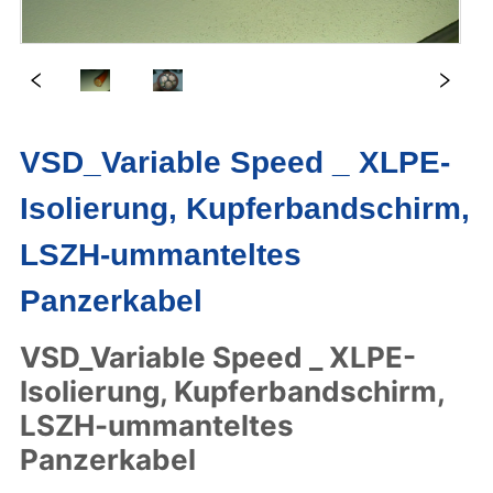
VSD_Variable Speed _ XLPE-
Isolierung, Kupferbandschirm,
LSZH-ummanteltes
Panzerkabel