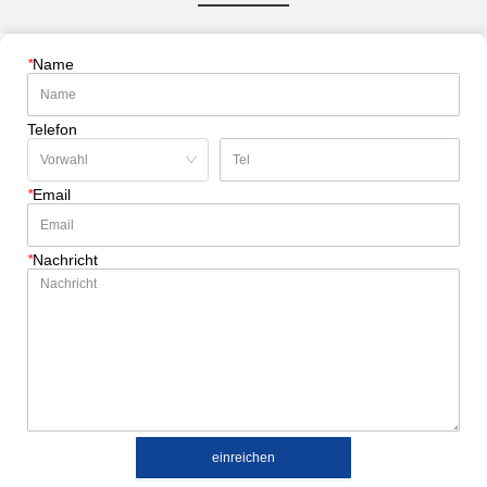
*
Name
Telefon
*
Email
*
Nachricht
einreichen