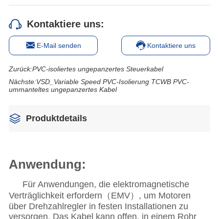
Kontaktiere uns:
E-Mail senden
Kontaktiere uns
Zurück:
PVC-isoliertes ungepanzertes Steuerkabel
Nächste:
VSD_Variable Speed PVC-Isolierung TCWB PVC-
ummanteltes ungepanzertes Kabel
Produktdetails