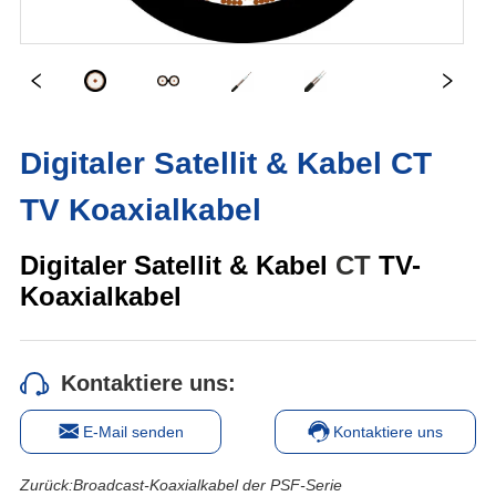
Digitaler Satellit & Kabel CT
TV Koaxialkabel
Kontaktiere uns:
E-Mail senden
Kontaktiere uns
Zurück:
Broadcast-Koaxialkabel der PSF-Serie