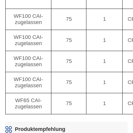
Produktempfehlung