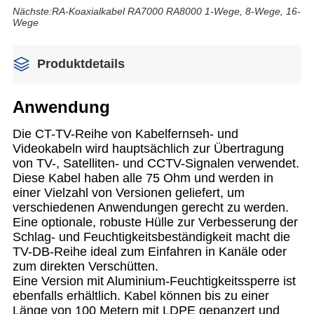
Nächste:
RA-Koaxialkabel RA7000 RA8000 1-Wege, 8-Wege, 16-
Wege
Produktdetails