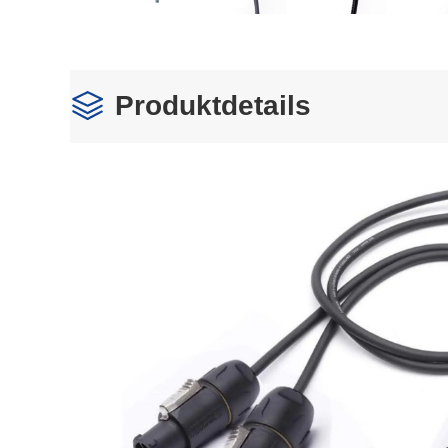
Produktdetails