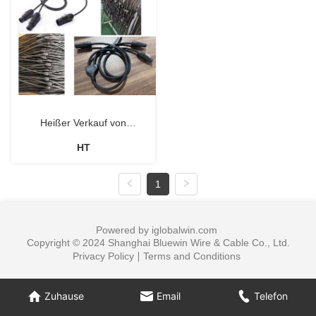
Heißer Verkauf von
HT
Audioprodukten
1
Powered by iglobalwin.com
Copyright © 2024 Shanghai Bluewin Wire & Cable Co., Ltd.
Privacy Policy
Terms and Conditions
Zuhause
Email
Telefon