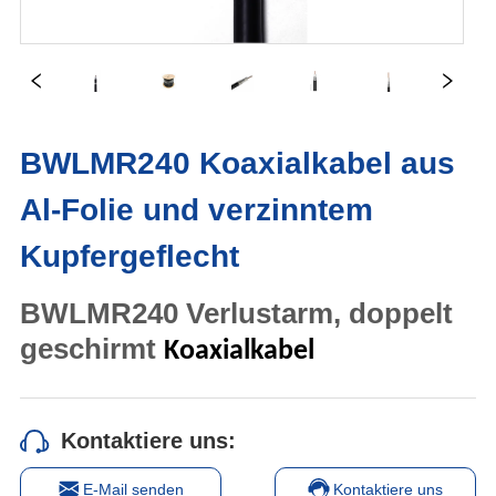
BWLMR240 Koaxialkabel aus
Al-Folie und verzinntem
Kupfergeflecht
Kontaktiere uns:
E-Mail senden
Kontaktiere uns