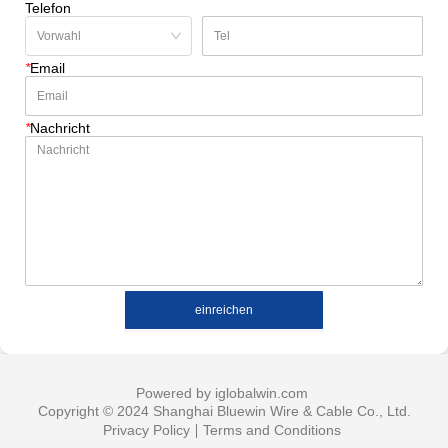
Telefon
*
Email
*
Nachricht
einreichen
Powered by iglobalwin.com
Copyright © 2024 Shanghai Bluewin Wire & Cable Co., Ltd.
Privacy Policy
Terms and Conditions