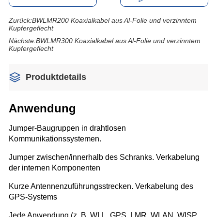
Zurück:
BWLMR200 Koaxialkabel aus Al-Folie und verzinntem
Kupfergeflecht
Nächste:
BWLMR300 Koaxialkabel aus Al-Folie und verzinntem
Kupfergeflecht
Produktdetails