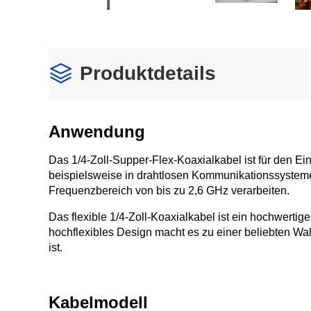
Produktdetails